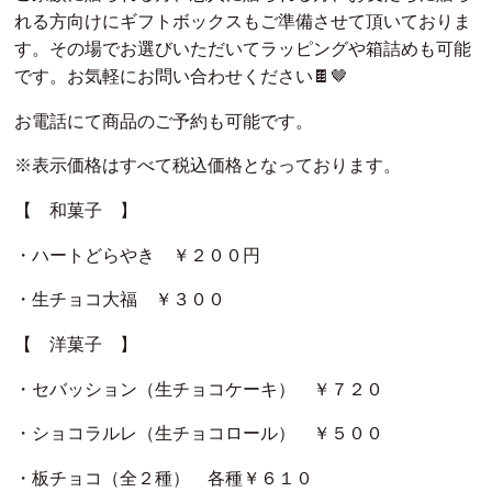
れる方向けにギフトボックスもご準備させて頂いておりま
す。その場でお選びいただいてラッピングや箱詰めも可能
です。お気軽にお問い合わせください🍫🤎
お電話にて商品のご予約も可能です。
※表示価格はすべて税込価格となっております。
【 和菓子 】
・ハートどらやき ￥２００円
・生チョコ大福 ￥３００
【 洋菓子 】
・セバッション（生チョコケーキ） ￥７２０
・ショコラルレ（生チョコロール） ￥５００
・板チョコ（全２種） 各種￥６１０