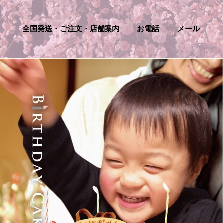
全国発送・ご注文・店舗案内
お電話
メール