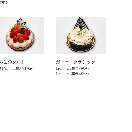
ます！
ちごのタルト
ガトー・クラシック
17cm 5,300円 (税込)
12cm 2,630円 (税込)
15cm 3,680円 (税込)