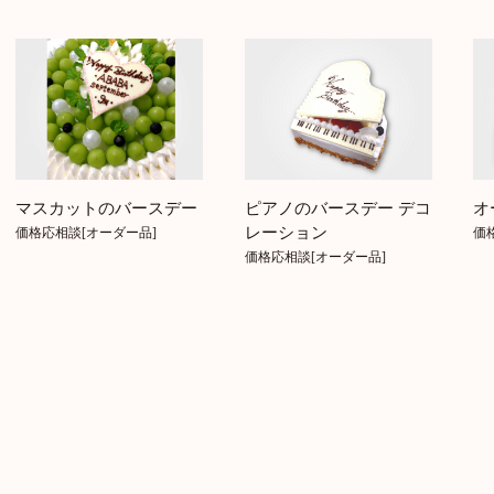
マスカットのバースデー
ピアノのバースデー デコ
オ
レーション
価格応相談[オーダー品]
価
価格応相談[オーダー品]