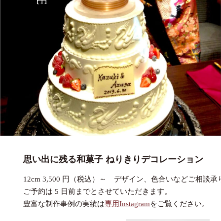
思い出に残る和菓子 ねりきりデコレーション
12cm 3,500 円（税込）～ デザイン、色合いなどご相談
ご予約は 5 日前までとさせていただきます。
豊富な制作事例の実績は
専用Instagram
をご覧ください。