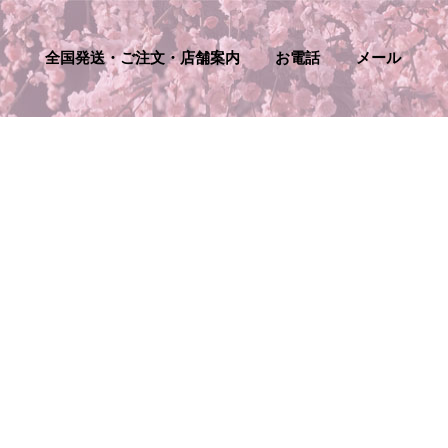
全国発送・ご注文・店舗案内
お電話
メール