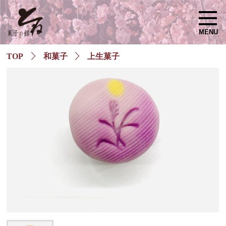
MENU
TOP
和菓子
上生菓子